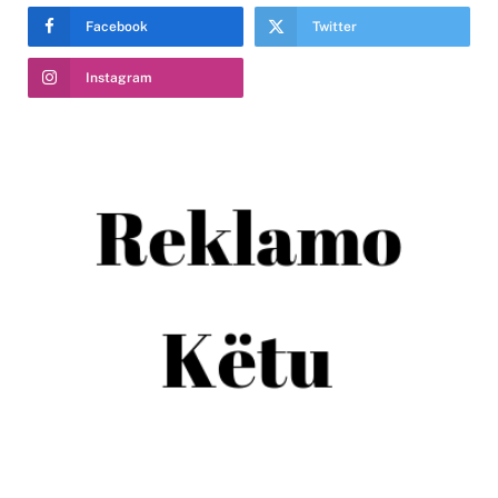
Facebook
Twitter
Instagram