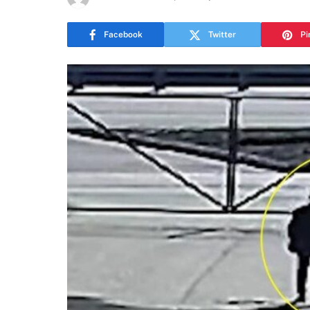
Facebook
Twitter
Pi