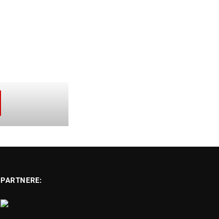
PARTNERE: