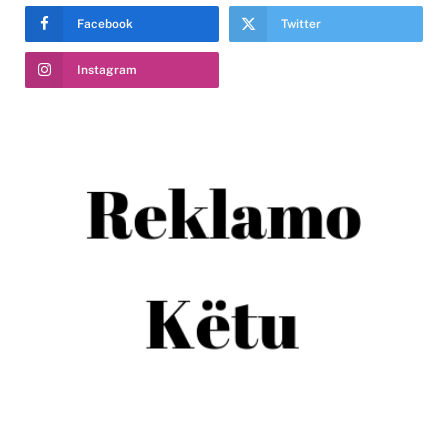
Facebook
Twitter
Instagram