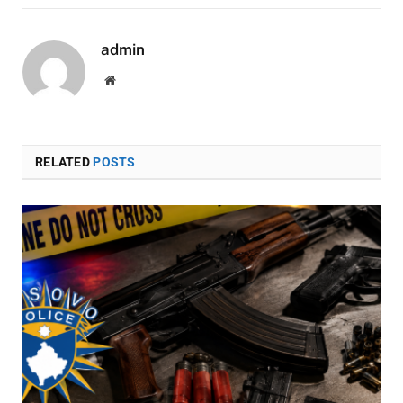
admin
Website
RELATED
POSTS