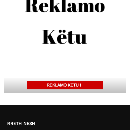
RRETH NESH