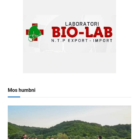
Mos humbni