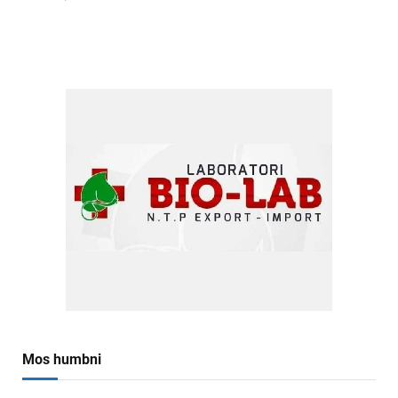
Mos humbni