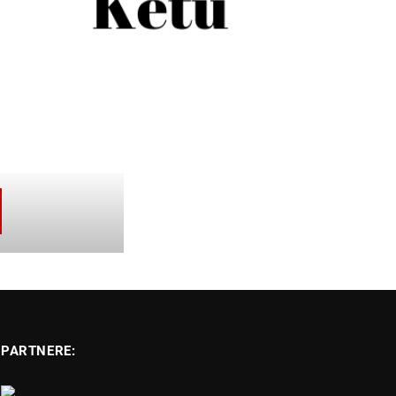
PARTNERE: