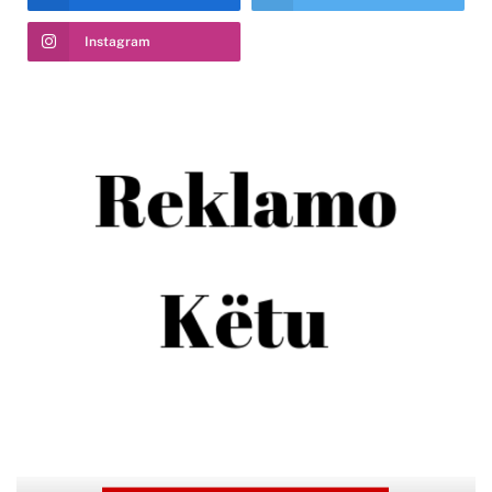
Instagram