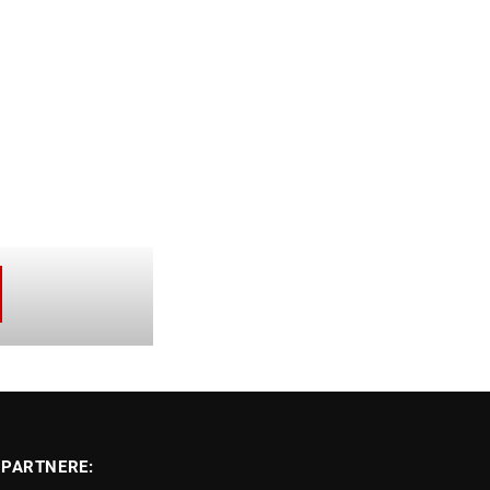
PARTNERE: