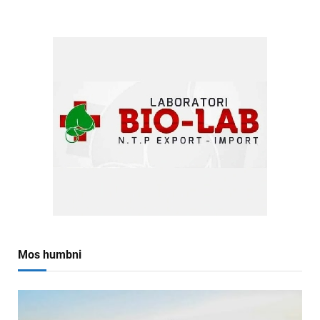
Mos humbni