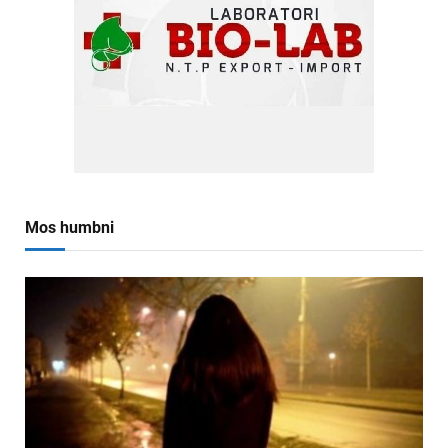
Mos humbni