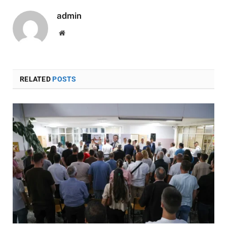
admin
Website
RELATED
POSTS