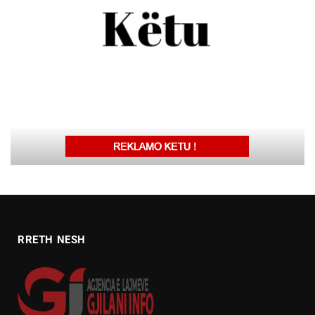
RRETH NESH