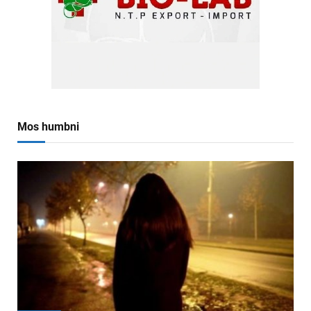
Mos humbni