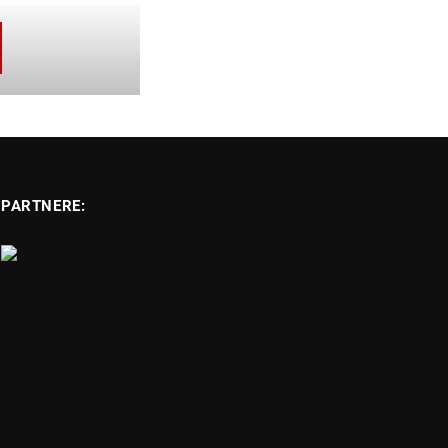
PARTNERE: