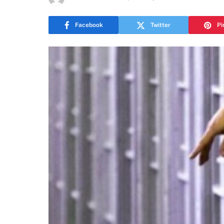
Facebook
Twitter
Pi