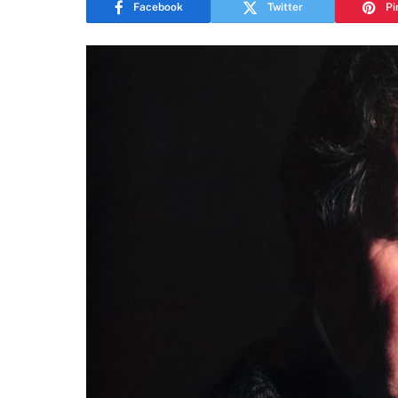
Facebook
Twitter
Pi