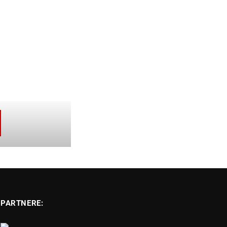
PARTNERE: