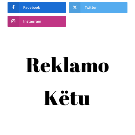
Facebook
Twitter
Instagram