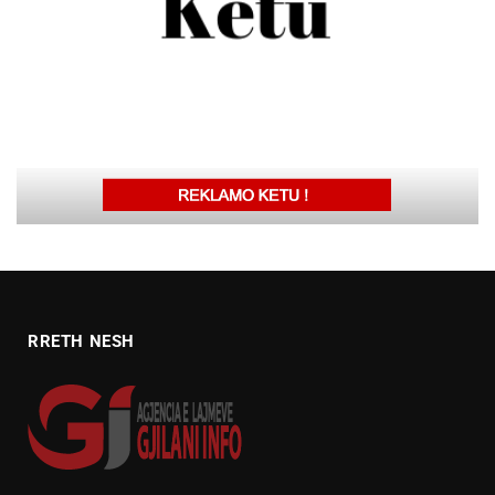
RRETH NESH