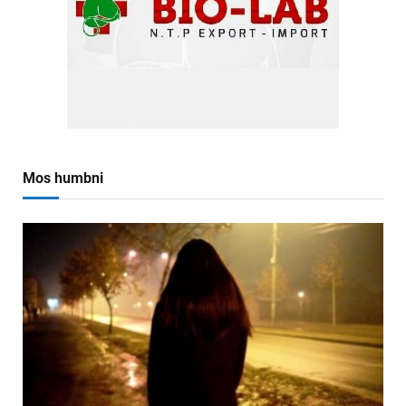
Mos humbni