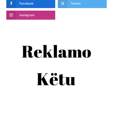
Facebook
Twitter
Instagram