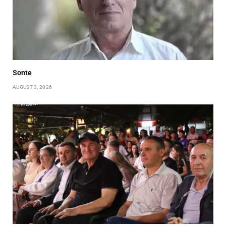
Sonte
AUGUST 3, 2026