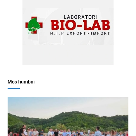
Mos humbni