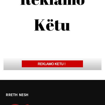
RRETH NESH