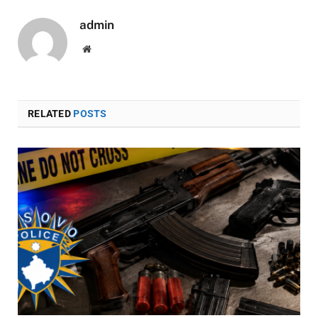
admin
Website
RELATED
POSTS