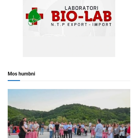
Mos humbni