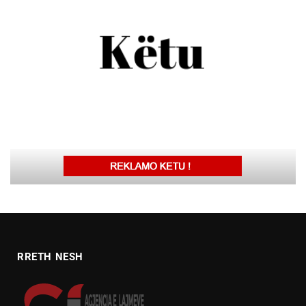
RRETH NESH