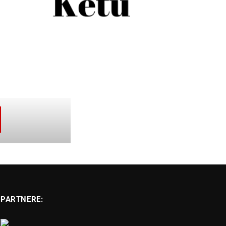
PARTNERE: