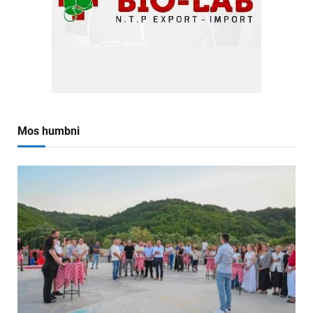
Mos humbni