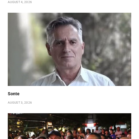
AUGUST 4, 2026
Sonte
AUGUST 3, 2026