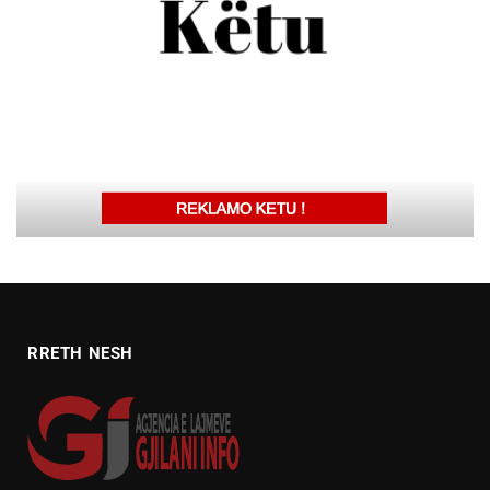
RRETH NESH