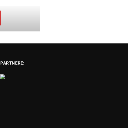
PARTNERE: