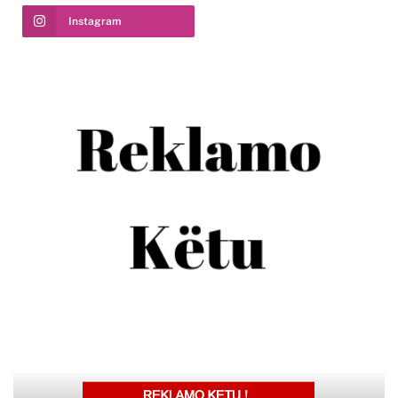
Instagram