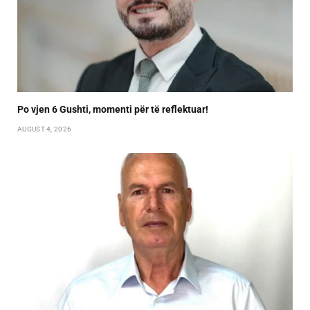
Po vjen 6 Gushti, momenti për të reflektuar!
AUGUST 4, 2026