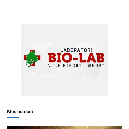
Mos humbni