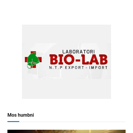
Mos humbni