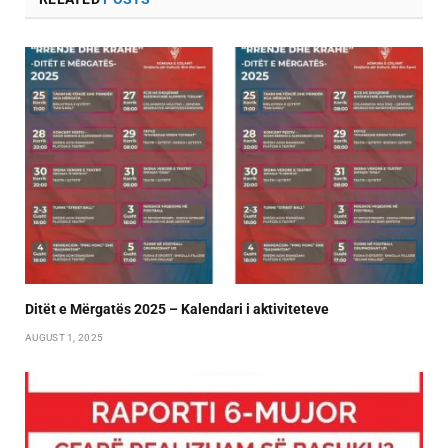
Ditët e Mërgatës 2025 – Kalendari i aktiviteteve
AUGUST 1, 2025