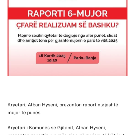
Kryetari, Alban Hyseni, prezanton raportin gjashtë
mujor të punës
Kryetari i Komunës së Gjilanit, Alban Hyseni,