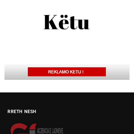
RRETH NESH