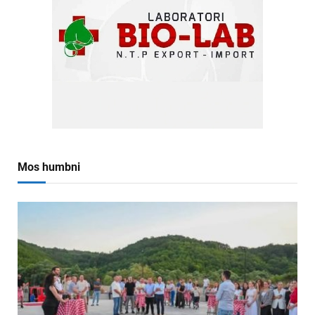
Mos humbni