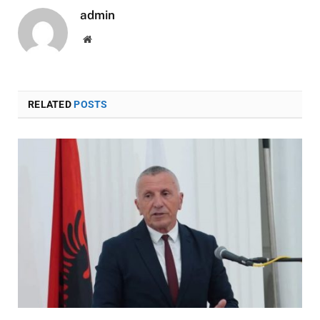
admin
Website
RELATED
POSTS