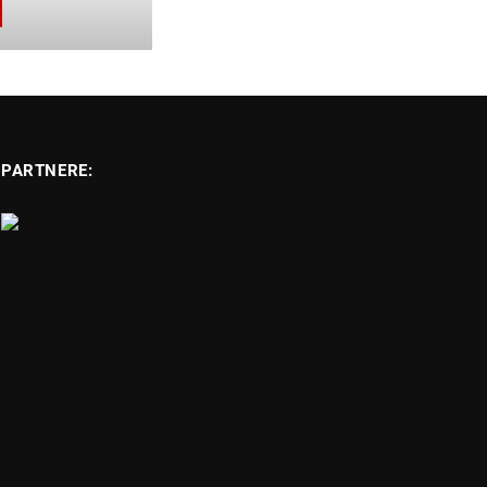
PARTNERE: