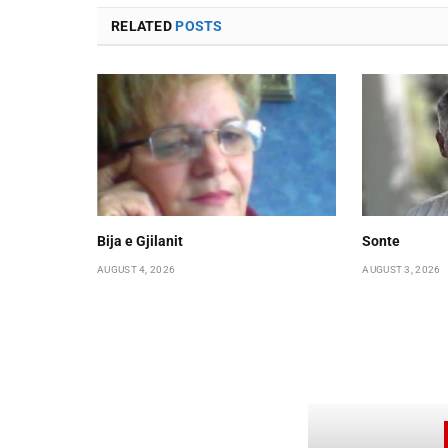
RELATED
POSTS
Bija e Gjilanit
Sonte
AUGUST 4, 2026
AUGUST 3, 2026