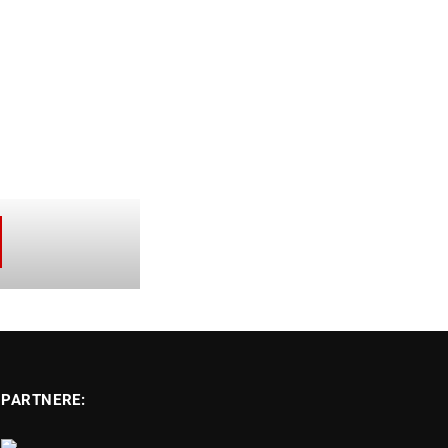
PARTNERE: