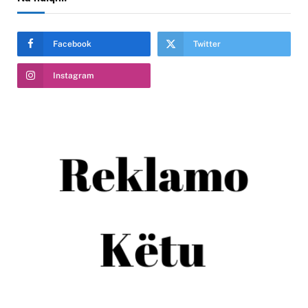
Facebook
Twitter
Instagram