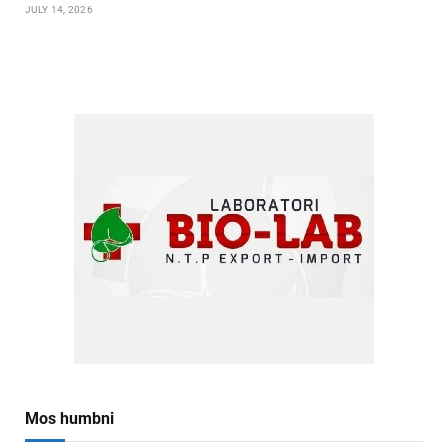
JULY 14, 2026
Mos humbni