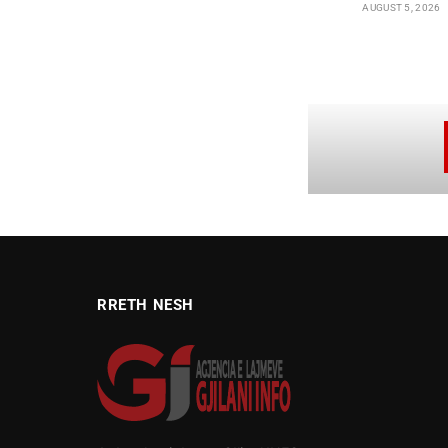
AUGUST 5, 2026
RRETH NESH