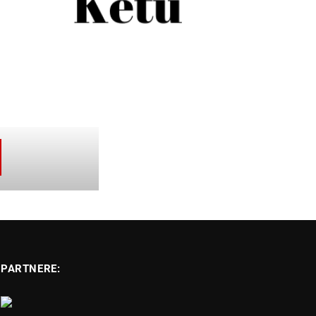
PARTNERE: