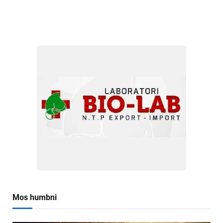
Mos humbni