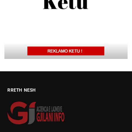
RRETH NESH