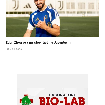
Edon Zhegrova nis stërvitjet me Juventusin
JULY 14, 2026