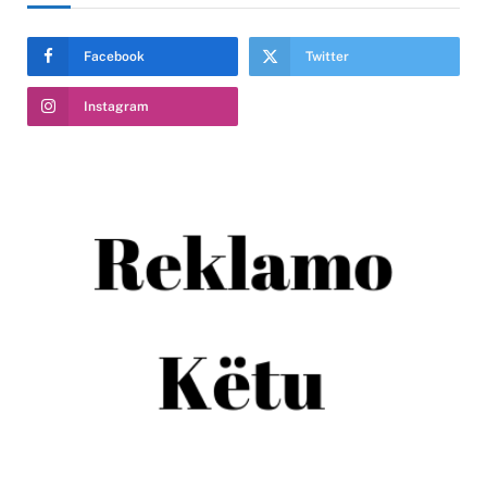
Facebook
Twitter
Instagram