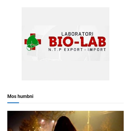
Mos humbni