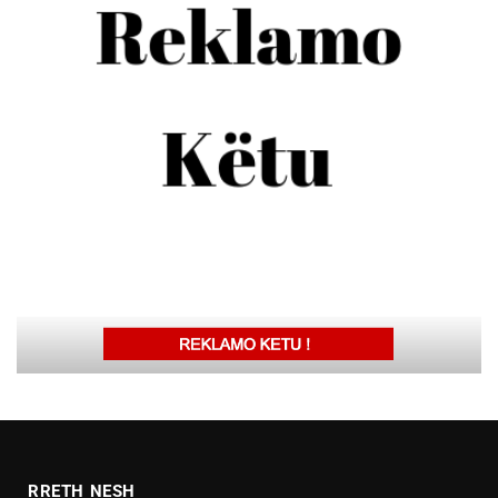
RRETH NESH