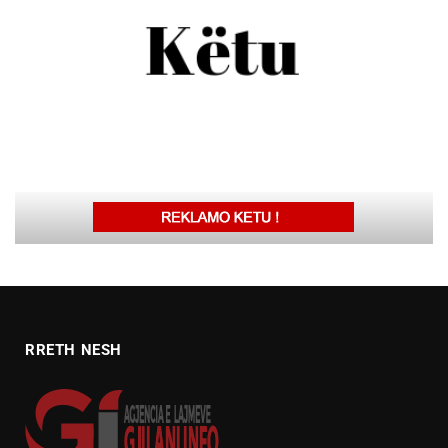
RRETH NESH