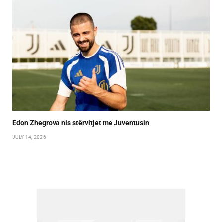
Edon Zhegrova nis stërvitjet me Juventusin
JULY 14, 2026