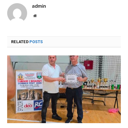
admin
Website
RELATED
POSTS