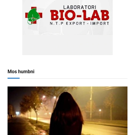
Mos humbni