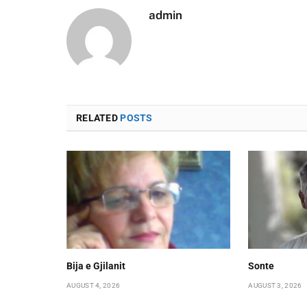
admin
RELATED
POSTS
Bija e Gjilanit
Sonte
AUGUST 4, 2026
AUGUST 3, 2026