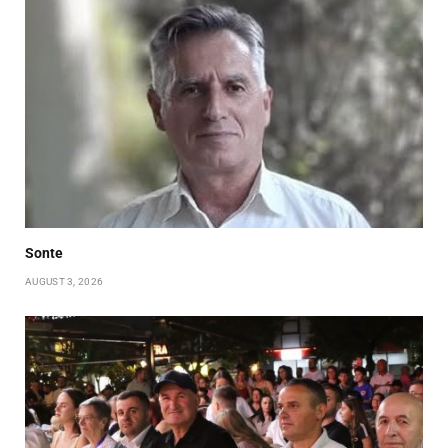
Sonte
AUGUST 3, 2026