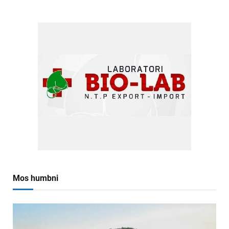
Mos humbni