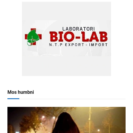
Mos humbni