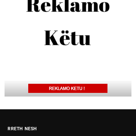
RRETH NESH