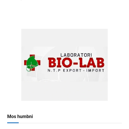
Mos humbni