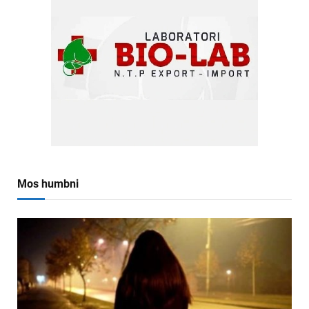
Mos humbni