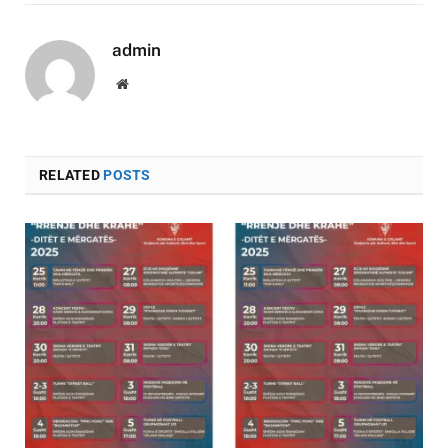
admin
Website
RELATED
POSTS