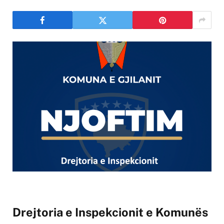
Drejtoria e Inspekcionit e Komunës