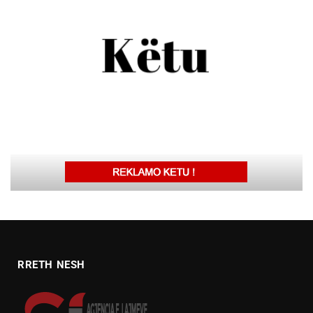
RRETH NESH