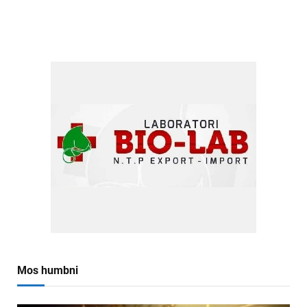
Mos humbni