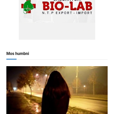
Mos humbni