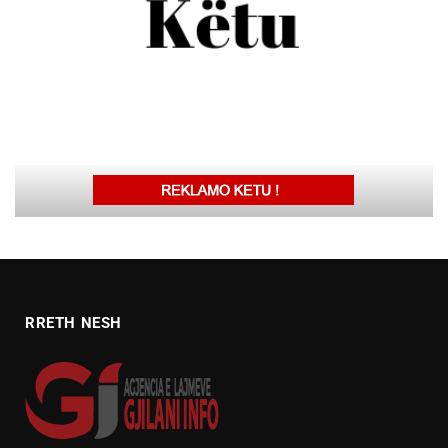
RRETH NESH