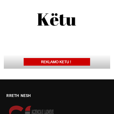
RRETH NESH