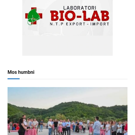
Mos humbni