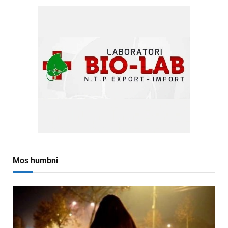
Mos humbni