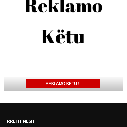
RRETH NESH