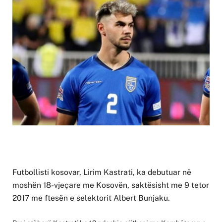
Futbollisti kosovar, Lirim Kastrati, ka debutuar në
moshën 18-vjeçare me Kosovën, saktësisht me 9 tetor
2017 me ftesën e selektorit Albert Bunjaku.