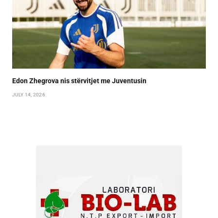
Edon Zhegrova nis stërvitjet me Juventusin
JULY 14, 2026