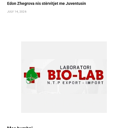
Edon Zhegrova nis stërvitjet me Juventusin
JULY 14, 2026