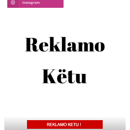
Instagram